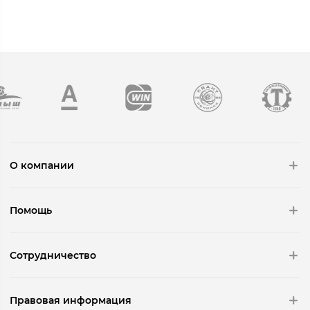
О компании
Помощь
Сотрудничество
Правовая информация