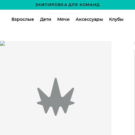
ЭКИПИРОВКА ДЛЯ КОМАНД
Взрослые
Дети
Мячи
Аксессуары
Клубы