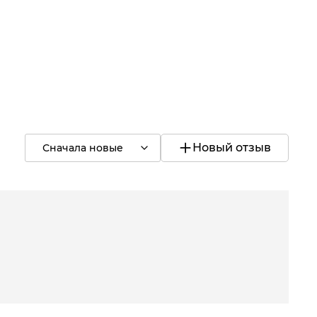
Новый отзыв
Сначала новые