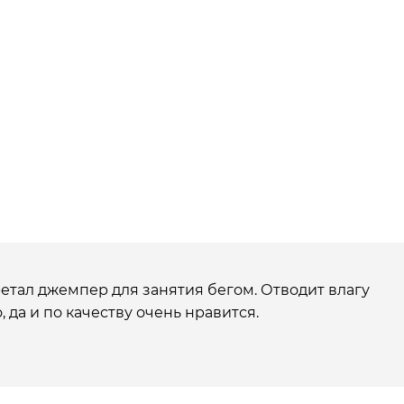
тал джемпер для занятия бегом. Отводит влагу
, да и по качеству очень нравится.