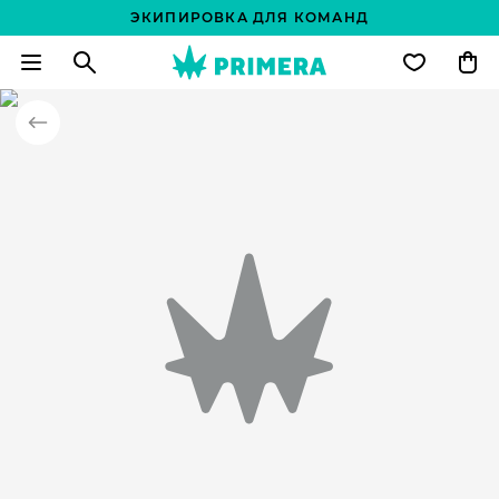
ЭКИПИРОВКА ДЛЯ КОМАНД