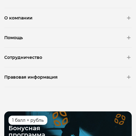
О компании
Помощь
Сотрудничество
Правовая информация
1 балл = рубль
Бонусная
программа