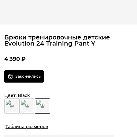
Брюки тренировочные детские
Evolution 24 Training Pant Y
4 390
₽
Закончились
Цвет:
Black
Таблица размеров