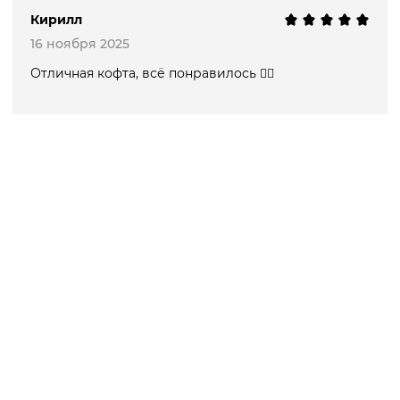
Кирилл
16 ноября 2025
Отличная кофта, всё понравилось 👍🏻