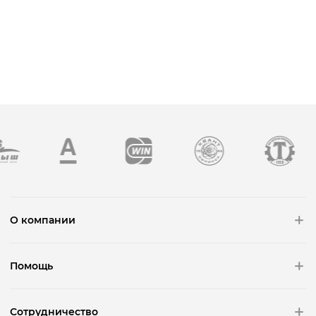
О компании
Помощь
Сотрудничество