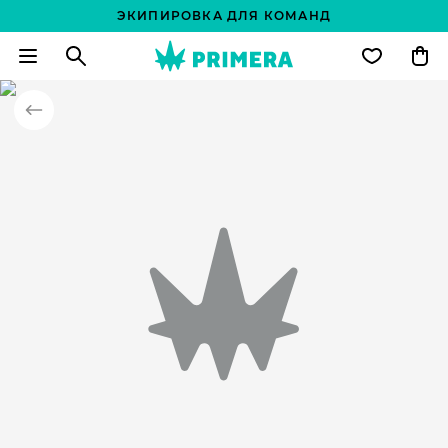
ЭКИПИРОВКА ДЛЯ КОМАНД