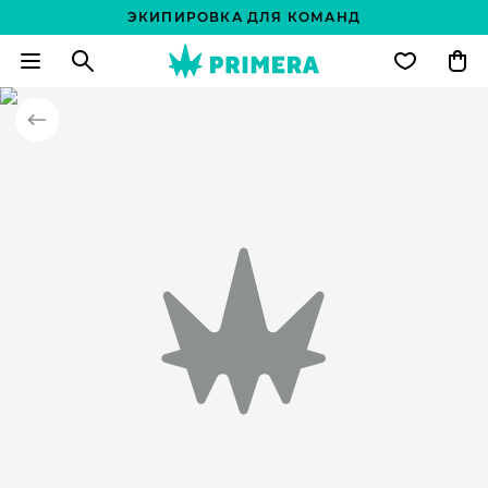
ЭКИПИРОВКА ДЛЯ КОМАНД