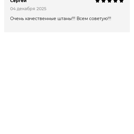
Сергей
04 декабря 2025
Очень качественные штаны!!! Всем советую!!!