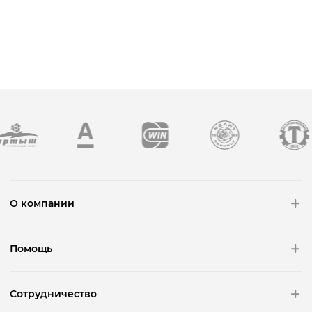
О компании
Помощь
Сотрудничество