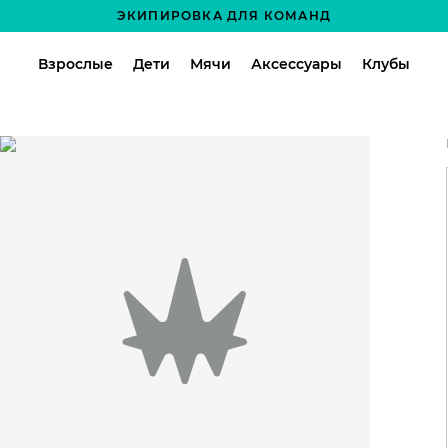
ЭКИПИРОВКА ДЛЯ КОМАНД
Взрослые
Дети
Мячи
Аксессуары
Клубы