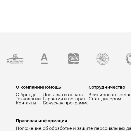
О компании
Помощь
Сотрудничество
О бренде
Доставка и оплата
Экипировать кома
Технологии
Гарантия и возврат
Стать дилером
Контакты
Бонусная программа
Правовая информация
Положение об обработке и защите персональных д