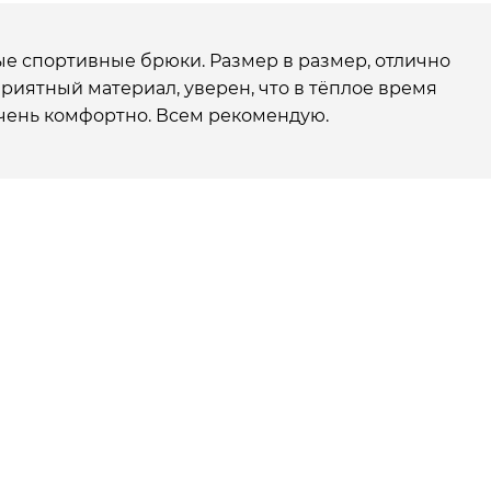
е спортивные брюки. Размер в размер, отлично
Приятный материал, уверен, что в тёплое время
чень комфортно. Всем рекомендую.