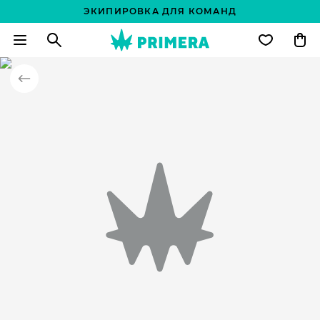
ЭКИПИРОВКА ДЛЯ КОМАНД