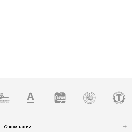
О компании