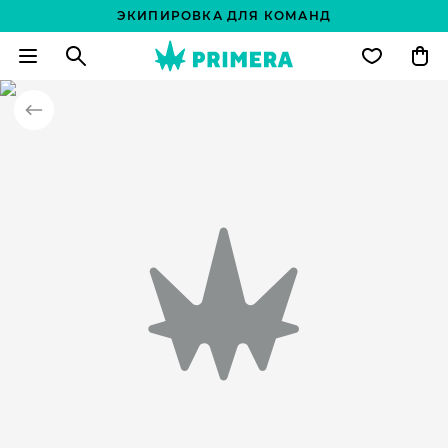
ЭКИПИРОВКА ДЛЯ КОМАНД