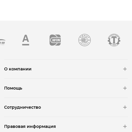
О компании
Помощь
Сотрудничество
Правовая информация