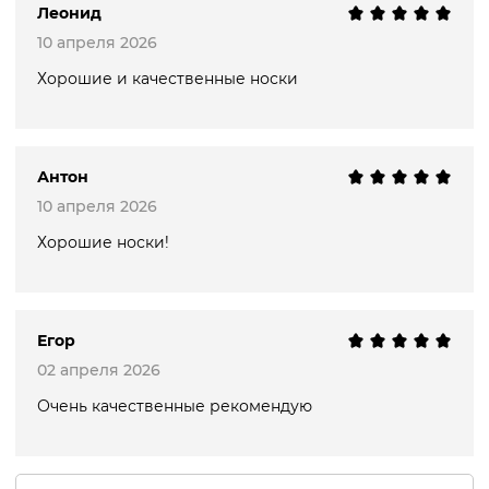
Леонид
10 апреля 2026
Хорошие и качественные носки
Антон
10 апреля 2026
Хорошие носки!
Егор
02 апреля 2026
Очень качественные рекомендую