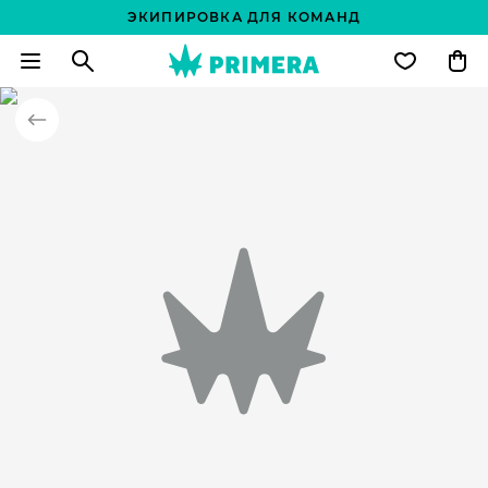
ЭКИПИРОВКА ДЛЯ КОМАНД