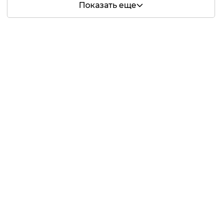
Показать еще