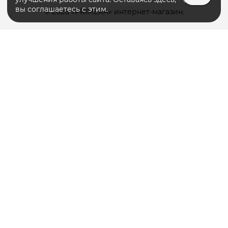
вы соглашаетесь с этим.
© 2026 «PRIMERA» интернет-магазин.