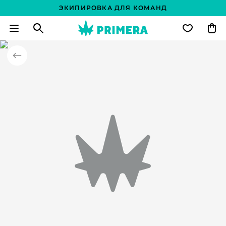
ЭКИПИРОВКА ДЛЯ КОМАНД