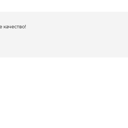
 качество!