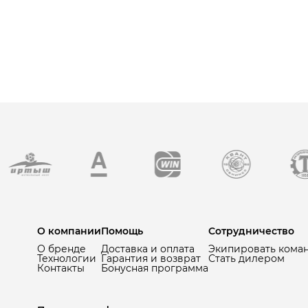
О компании
Помощь
Сотрудничество
О бренде
Доставка и оплата
Экипировать кома
Технологии
Гарантия и возврат
Стать дилером
Контакты
Бонусная программа