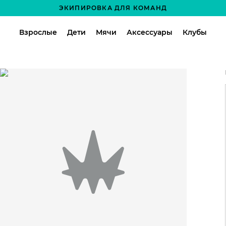
ЭКИПИРОВКА ДЛЯ КОМАНД
Взрослые
Дети
Мячи
Аксессуары
Клубы