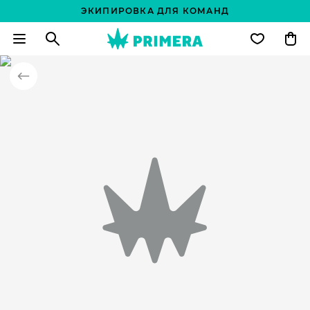
ЭКИПИРОВКА ДЛЯ КОМАНД