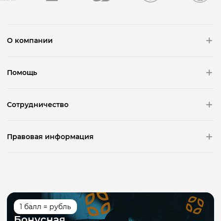
О компании
Помощь
Сотрудничество
Правовая информация
1 балл = рубль
Бонусная