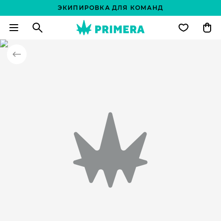
ЭКИПИРОВКА ДЛЯ КОМАНД