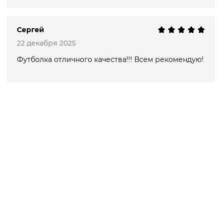
Сергей
22 декабря 2025
Футболка отличного качества!!! Всем рекомендую!