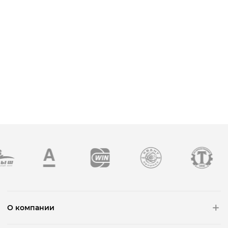
О компании