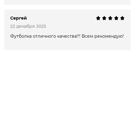
Сергей
22 декабря 2025
Футболка отличного качества!!! Всем рекомендую!