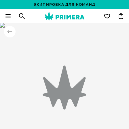
ЭКИПИРОВКА ДЛЯ КОМАНД