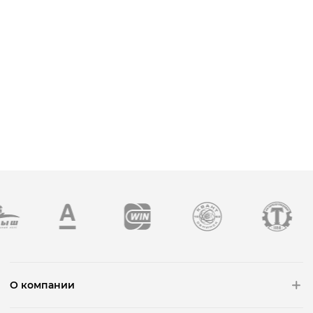
О компании