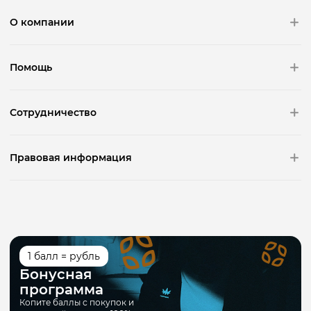
О компании
Помощь
Сотрудничество
Правовая информация
1 балл = рубль
Бонусная
программа
Копите баллы с покупок и