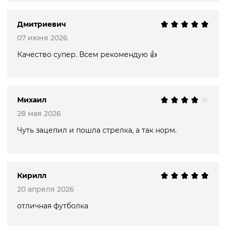
Дмитриевич
07 июня 2026
Качество супер. Всем рекомендую 👍
Михаил
28 мая 2026
Чуть зацепил и пошла стрелка, а так норм.
Кирилл
20 апреля 2026
отличная футболка