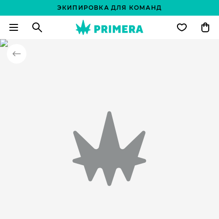
ЭКИПИРОВКА ДЛЯ КОМАНД