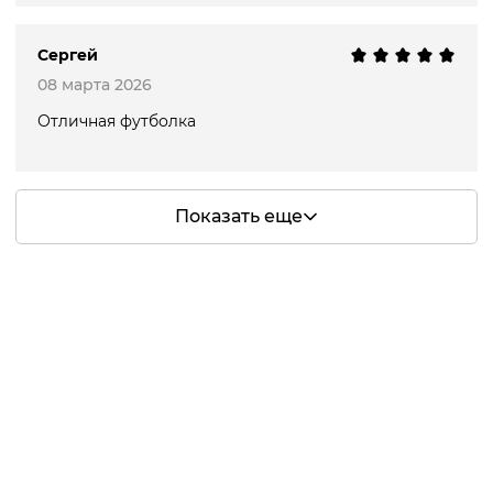
Сергей
08 марта 2026
Отличная футболка
Показать еще