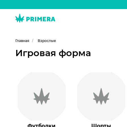
Главная
Взрослые
Игровая форма
Футболки
Шорты