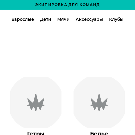
ЭКИПИРОВКА ДЛЯ КОМАНД
Взрослые
Дети
Мячи
Аксессуары
Клубы
Гетры
Белье