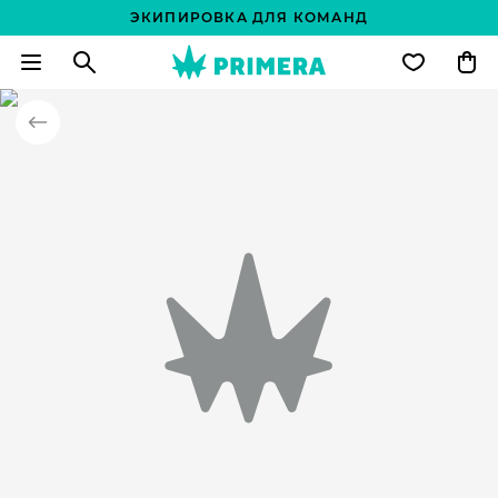
ЭКИПИРОВКА ДЛЯ КОМАНД