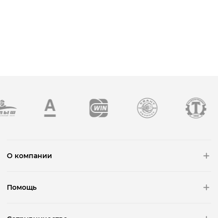
О компании
Помощь