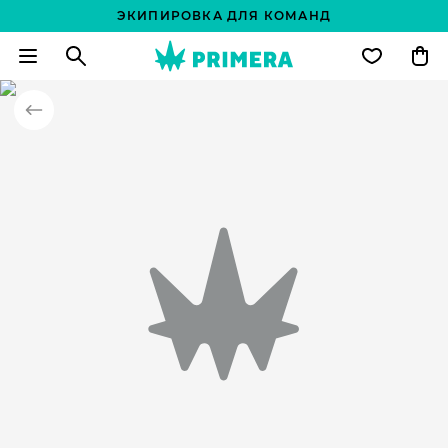
ЭКИПИРОВКА ДЛЯ КОМАНД