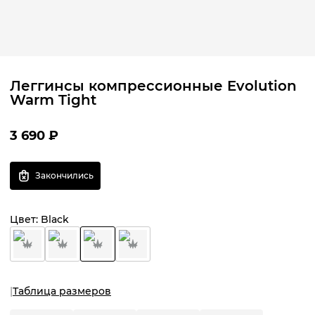
Леггинсы компрессионные Evolution
Warm Tight
3 690
₽
Закончились
Цвет:
Black
Таблица размеров