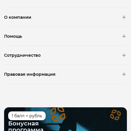
О компании
Помощь
Сотрудничество
Правовая информация
1 балл = рубль
Бонусная
программа