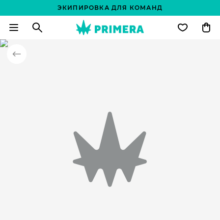
ЭКИПИРОВКА ДЛЯ КОМАНД