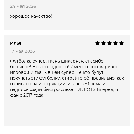
24 мая 2026
хорошее качество!
Илья
17 мая 2026
Футболка супер, ткань шикарная, спасибо
большое! Но есть одно но! Именно этот вариант
игровой и ткань в ней супер! Те кто будут
покупать эту футболку, стирайте её правильно, как
написано на инструкции, иначе эмблема и
надпись сзади быстро слезет! 2DROTS Вперёд, я
фан с 2017 года!