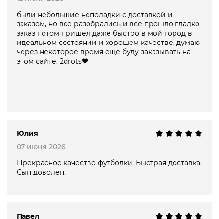
были небольшие неполадки с доставкой и
заказом, но все разобрались и все прошло гладко.
заказ потом пришел даже быстро в мой город в
идеальном состоянии и хорошем качестве, думаю
через некоторое время еще буду заказывать на
этом сайте. 2drots🖤
Юлия
07 июня 2026
Прекрасное качество футболки. Быстрая доставка.
Сын доволен.
Павел