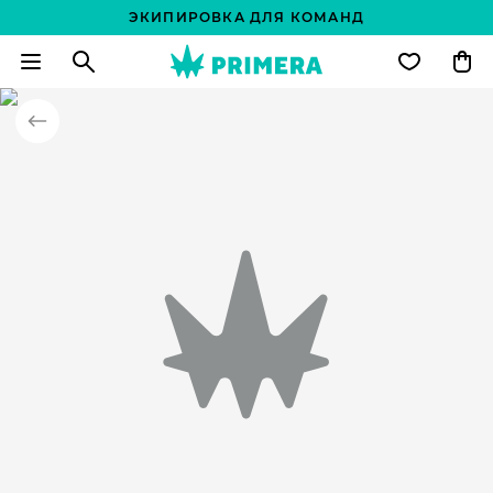
ЭКИПИРОВКА ДЛЯ КОМАНД