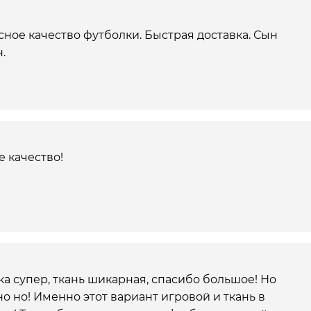
ное качество футболки. Быстрая доставка. Сын
.
 качество!
а супер, ткань шикарная, спасибо большое! Но
но но! Именно этот вариант игровой и ткань в