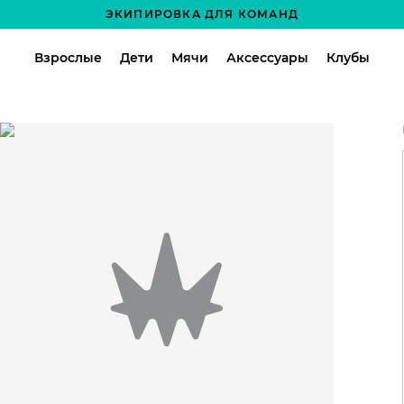
ЭКИПИРОВКА ДЛЯ КОМАНД
Взрослые
Дети
Мячи
Аксессуары
Клубы