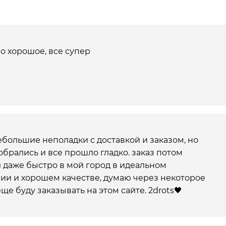
о хорошое, все супер
большие неполадки с доставкой и заказом, но
обрались и все прошло гладко. заказ потом
даже быстро в мой город в идеальном
ии и хорошем качестве, думаю через некоторое
ще буду заказывать на этом сайте. 2drots🖤