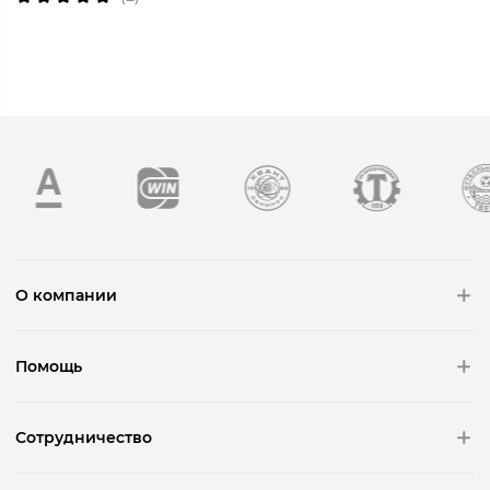
О компании
Помощь
Сотрудничество