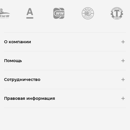
О компании
Помощь
Сотрудничество
Правовая информация