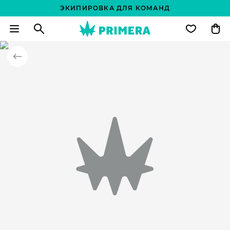
ЭКИПИРОВКА ДЛЯ КОМАНД