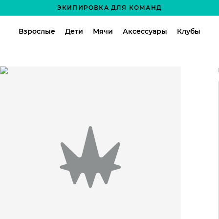
ЭКИПИРОВКА ДЛЯ КОМАНД
Взрослые
Дети
Мячи
Аксессуары
Клубы