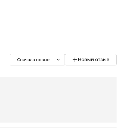
Узнать больше
Новый отзыв
Сначала новые