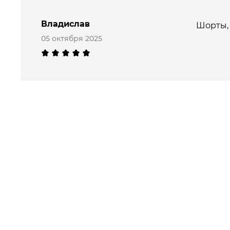
Владислав
Шорты, 
05 октября 2025