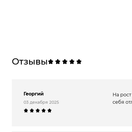
Отзывы
Георгий
На рост
себя от
03 декабря 2025