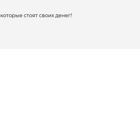
которые стоят своих денег!