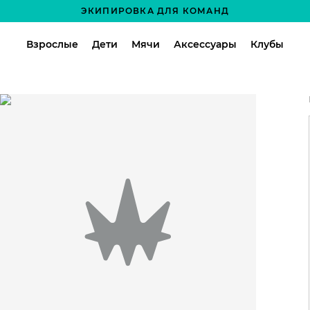
ЭКИПИРОВКА ДЛЯ КОМАНД
Взрослые
Дети
Мячи
Аксессуары
Клубы