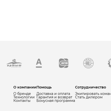
О компании
Помощь
Сотрудничество
О бренде
Доставка и оплата
Экипировать кома
Технологии
Гарантия и возврат
Стать дилером
Контакты
Бонусная программа