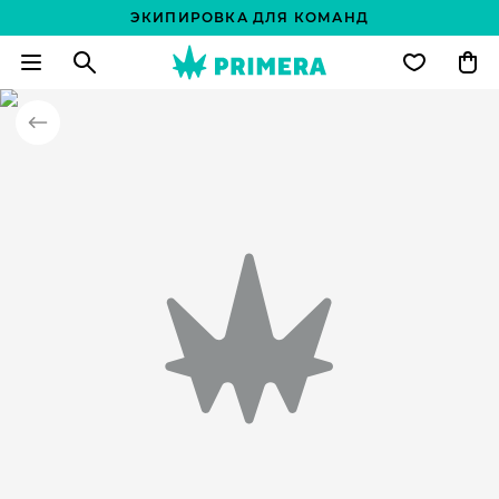
ЭКИПИРОВКА ДЛЯ КОМАНД