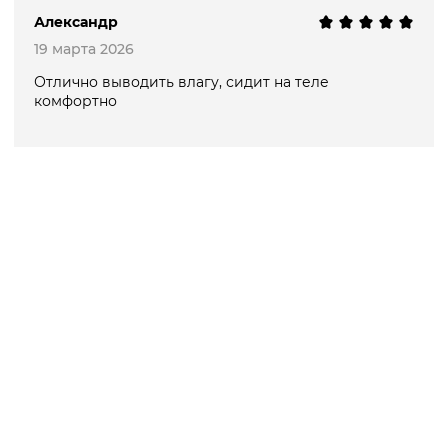
Александр
19 марта 2026
Отлично выводить влагу, сидит на теле
комфортно